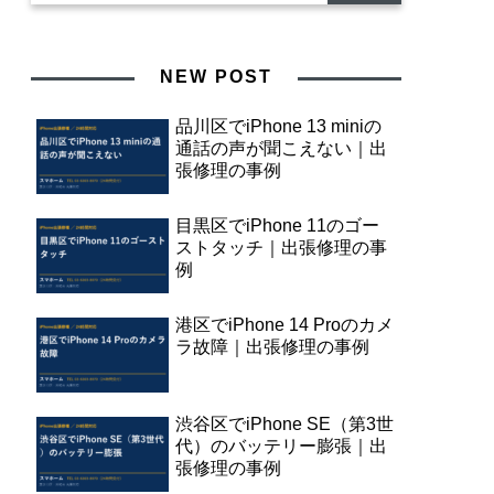
NEW POST
品川区でiPhone 13 miniの
通話の声が聞こえない｜出
張修理の事例
目黒区でiPhone 11のゴー
ストタッチ｜出張修理の事
例
港区でiPhone 14 Proのカメ
ラ故障｜出張修理の事例
渋谷区でiPhone SE（第3世
代）のバッテリー膨張｜出
張修理の事例