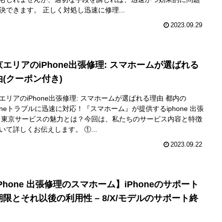
決できます。 正しく対処し迅速に修理...
2023.09.29
京エリアのiPhone出張修理: スマホームが選ばれる
由(クーポン付き)
エリアのiPhone出張修理: スマホームが選ばれる理由 都内の
honeトラブルに迅速に対応！『スマホーム』が提供するiphone 出張
 東京サービスの魅力とは？今回は、私たちのサービス内容と特徴
いて詳しくお伝えします。 ①...
2023.09.22
Phone 出張修理のスマホーム】iPhoneのサポート
期限とそれ以後の利用性 – 8/X/モデルのサポート終