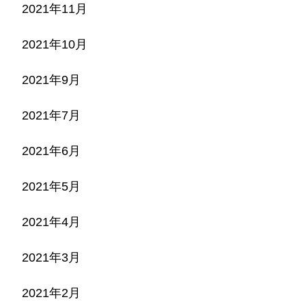
2021年11月
2021年10月
2021年9月
2021年7月
2021年6月
2021年5月
2021年4月
2021年3月
2021年2月