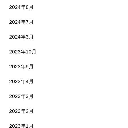
2024年8月
2024年7月
2024年3月
2023年10月
2023年9月
2023年4月
2023年3月
2023年2月
2023年1月