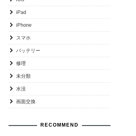
iPad
iPhone
スマホ
バッテリー
修理
未分類
水没
画面交換
RECOMMEND