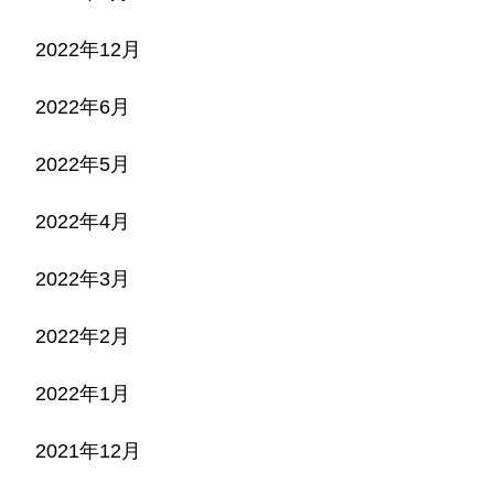
2022年12月
2022年6月
2022年5月
2022年4月
2022年3月
2022年2月
2022年1月
2021年12月