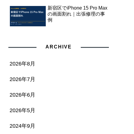
新宿区でiPhone 15 Pro Max
の画面割れ｜出張修理の事
例
ARCHIVE
2026年8月
2026年7月
2026年6月
2026年5月
2024年9月