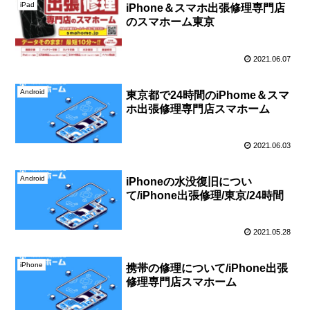
iPad
iPhone＆スマホ出張修理専門店
のスマホーム東京
2021.06.07
Android
東京都で24時間のiPhome＆スマ
ホ出張修理専門店スマホーム
2021.06.03
Android
iPhoneの水没復旧につい
て/iPhone出張修理/東京/24時間
2021.05.28
iPhone
携帯の修理について/iPhone出張
修理専門店スマホーム