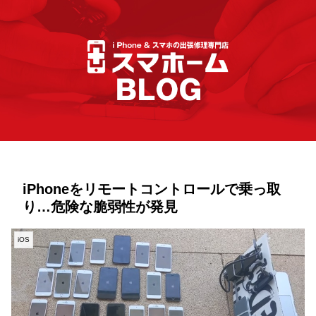
iPhoneをリモートコントロールで乗っ取
り…危険な脆弱性が発見
iOS