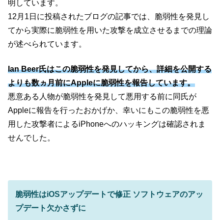
明しています。
12月1日に投稿されたブログの記事では、脆弱性を発見し
てから実際に脆弱性を用いた攻撃を成立させるまでの理論
が述べられています。
Ian Beer氏はこの脆弱性を発見してから、詳細を公開する
よりも数ヵ月前にAppleに脆弱性を報告しています。
悪意ある人物が脆弱性を発見して悪用する前に同氏が
Appleに報告を行ったおかげか、幸いにもこの脆弱性を悪
用した攻撃者によるiPhoneへのハッキングは確認されま
せんでした。
脆弱性はiOSアップデートで修正 ソフトウェアのアッ
プデート欠かさずに