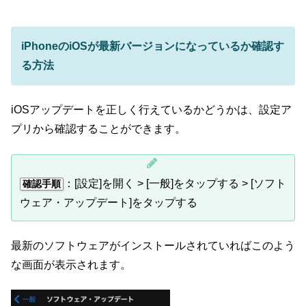
iPhoneのiOSが最新バージョンになっているか確認す
る方法
iOSアップデートを正しく行えているかどうかは、設定ア
プリから確認することができます。
：[設定]を開く > [一般]をタップする > [ソフト
確認手順
ウェア・アップデート]をタップする
最新のソフトウェアがインストールされていればこのよう
な画面が表示されます。