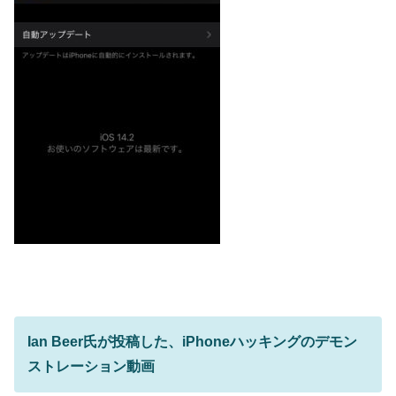
Ian Beer氏が投稿した、iPhoneハッキングのデモン
ストレーション動画