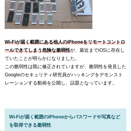
Wi-Fiが届く範囲にある他人のiPhoneをリモートコントロ
ールできてしまう危険な脆弱性
が、最近までiOSに存在し
ていたことが明らかになりました。
この脆弱性は既に修正されていますが、脆弱性を発見した
Googleのセキュリティ研究員がハッキングをデモンスト
レーションする動画を公開し、話題となっています。
Wi-Fiが届く範囲のiPhoneからパスワードや写真など
を取得できる脆弱性