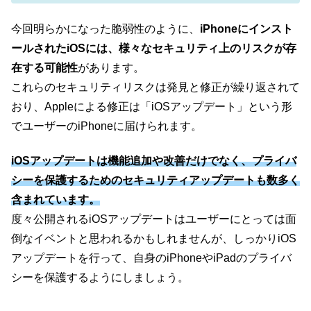
今回明らかになった脆弱性のように、
iPhoneにインスト
ールされたiOSには、様々なセキュリティ上のリスクが存
在する可能性
があります。
これらのセキュリティリスクは発見と修正が繰り返されて
おり、Appleによる修正は「iOSアップデート」という形
でユーザーのiPhoneに届けられます。
iOSアップデートは機能追加や改善だけでなく、プライバ
シーを保護するためのセキュリティアップデートも数多く
含まれています。
度々公開されるiOSアップデートはユーザーにとっては面
倒なイベントと思われるかもしれませんが、しっかりiOS
アップデートを行って、自身のiPhoneやiPadのプライバ
シーを保護するようにしましょう。