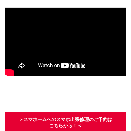
＞スマホームへのスマホ出張修理のご予約は
こちらから！＜