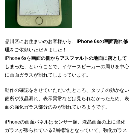
品川区にお住まいのお客様から、
iPhone 6sの画面割れ修
理
をご依頼いただきました！
iPhone 6sを
画面の側からアスファルトの地面に落として
しまった
、ということで、イヤースピーカーの周りを中心
に画面ガラスが割れてしまっています。
動作の確認をさせていただいたところ、タッチの効かない
箇所や液晶漏れ、表示異常などは見られなかったため、表
面の強化ガラス部分のみが割れているようです。
iPhoneの画面パネルはセンサー類、液晶画面の上に強化
ガラスが張られている2層構造となっていて、強化ガラス