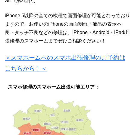
SE（第2世代）
iPhone 5以降の全ての機種で画面修理が可能となっており
ますので、お使いのiPhoneの画面割れ・液晶の表示不
良・タッチ不良などの修理は、iPhone・Android・iPad出
張修理のスマホームまでぜひご相談ください！
＞スマホームへのスマホ出張修理のご予約は
こちらから！＜
ス
マホ修理のスマホーム出張可能エリア：