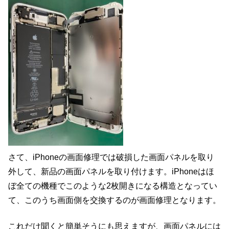
さて、iPhoneの画面修理では破損した画面パネルを取り
外して、新品の画面パネルを取り付けます。iPhoneはほ
ぼ全ての機種でこのような2枚開きになる構造となってい
て、このうち画面側を交換するのが画面修理となります。
これだけ聞くと簡単そうにも思えますが、画面パネルには