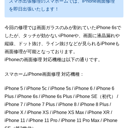
スマホ出張修理のスマホームでは、iPhone画面修理
を即日出張いたします！
今回の修理では画面ガラスのみが割れていたiPhone 6sで
したが、タッチが効かないiPhoneや、画面に液晶漏れや
縦線、ドット抜け、ライン抜けなどが見られるiPhoneも
画面修理が可能となっております。
iPhoneの画面修理 対応機種は以下の通りです。
スマホームiPhone画面修理 対応機種：
iPhone 5 / iPhone 5c / iPhone 5s / iPhone 6 / iPhone 6
Plus / iPhone 6s / iPhone 6s Plus / iPhone SE（初代） /
iPhone 7 / iPhone 7 Plus / iPhone 8 / iPhone 8 Plus /
iPhone X / iPhone XS / iPhone XS Max / iPhone XR /
iPhone 11 / iPhone 11 Pro / iPhone 11 Pro Max / iPhone