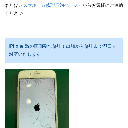
または
＞スマホーム修理予約ページ＜
からお気軽にご連絡
ください！
iPhone 6sの画面割れ修理！出張から修理まで即日で
対応いたします！