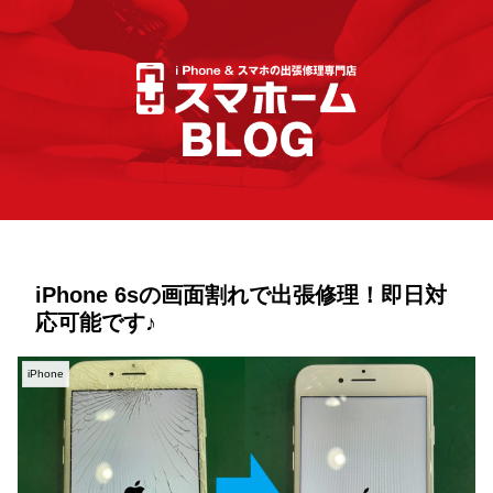
iPhone 6sの画面割れで出張修理！即日対
応可能です♪
iPhone